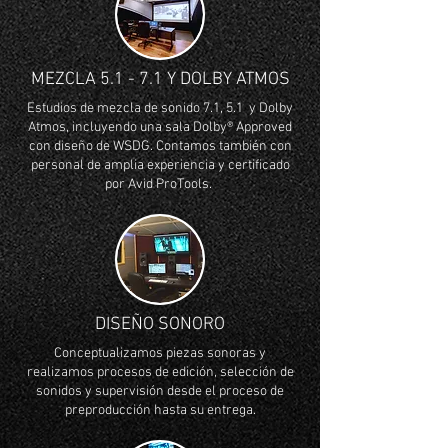
MEZCLA 5.1 - 7.1 Y DOLBY ATMOS
Estudios de mezcla de sonido 7.1, 5.1 y Dolby
Atmos, incluyendo una sala Dolby® Approved
con diseño de WSDG. Contamos también con
personal de amplia experiencia y certificado
por Avid ProTools.
DISEÑO SONORO
Conceptualizamos piezas sonoras y
realizamos procesos de edición, selección de
sonidos y supervisión desde el proceso de
preproducción hasta su entrega.