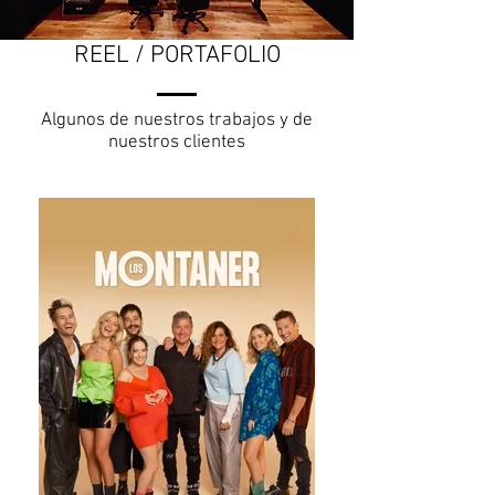
REEL / PORTAFOLIO
Algunos de nuestros trabajos y de
nuestros clientes