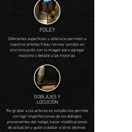
FOLEY
Diferentes superficies y utilería le permiten a
nuestros artistas Foley recrear sonidos en
sincronización con la imagen para agregar
realismo y detalle a las historias.
DOBLAJES Y
LOCUCIÓN
Re-grabar a los actores en estudio nos permite
corregir imperfecciones de los diálogos
provenientes del rodaje, hacer modificaciones
de actuación y guión o doblar a otros idiomas.