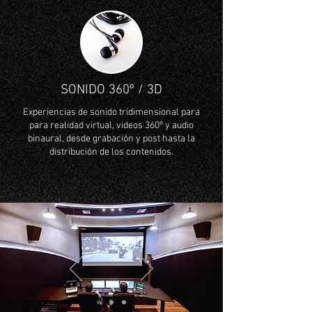
SONIDO 360º / 3D
Experiencias de sonido tridimensional para
para realidad virtual, videos 360º y audio
binaural, desde grabación y post hasta la
distribución de los contenidos.