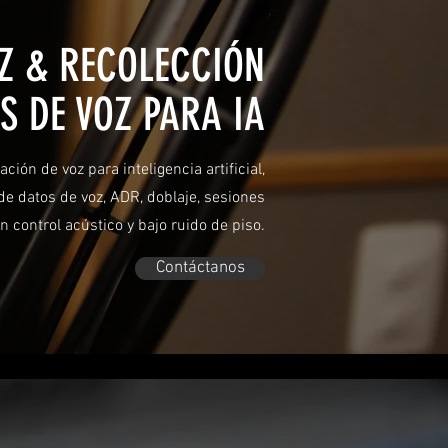
Z & RECOLECCIÓN
S DE VOZ PARA IA
ción de voz para inteligencia artificial,
de datos de voz, ADR, doblaje, sesiones
n control acústico y bajo ruido de piso.
Contáctanos