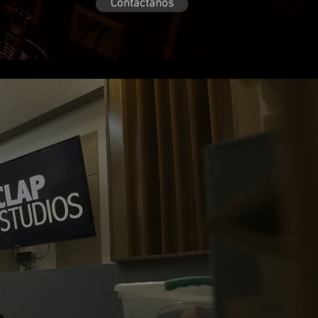
Contáctanos