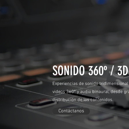
SONIDO 360º / 3D
Experiencias de sonido tridimensional p
videos 360º y audio binaural, desde gr
distribución de los contenidos.
Contáctanos