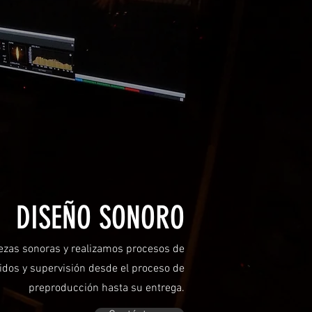
DISEÑO SONORO
ezas sonoras y realizamos procesos de
nidos y supervisión desde el proceso de
preproducción hasta su entrega.