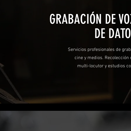
GRABACIÓN DE VO
DE DATO
Servicios profesionales de graba
cine y medios. Recolección 
multi-locutor y estudios co