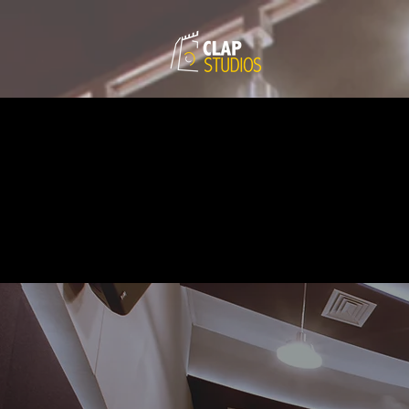
Powered by
Translate