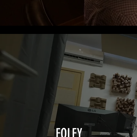
FOLEY