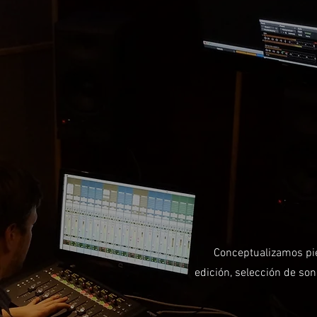
Conceptualizamos pi
edición, selección de so